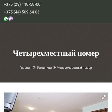
+375 (29) 118-58-00
+375 (44) 509 64 03
Четырехместный номер
Главная
Гостиница
Четырехместный номер