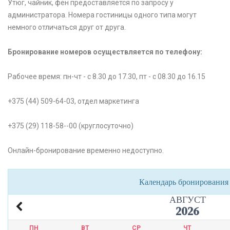
Утюг, чайник, фен предоставляется по запросу у
администратора. Номера гостиницы одного типа могут
немного отличаться друг от друга.
Бронирование номеров осуществляется по телефону:
Рабочее время: пн-чт - с 8.30 до 17.30, пт - с 08.30 до 16.15
+375 (44) 509-64-03, отдел маркетинга
+375 (29) 118-58--00 (круглосуточно)
Онлайн-бронирование временно недоступно.
Календарь бронирования
АВГУСТ
2026
ПН
ВТ
СР
ЧТ