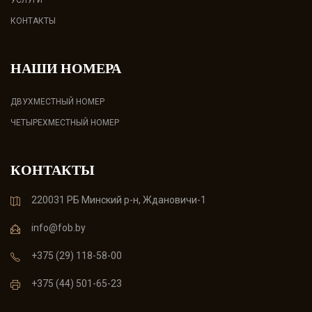
УСЛУГИ
КОНТАКТЫ
НАШИ НОМЕРА
ДВУХМЕСТНЫЙ НОМЕР
ЧЕТЫРЕХМЕСТНЫЙ НОМЕР
КОНТАКТЫ
220031 РБ Минский р-н, Ждановичи-1
info@fob.by
+375 (29) 118-58-00
+375 (44) 501-65-23