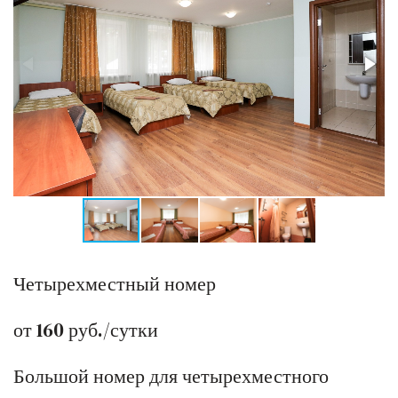
Четырехместный номер
от 160 руб./сутки
Большой номер для четырехместного